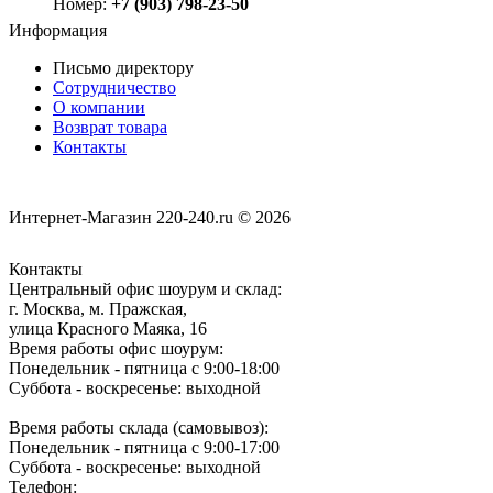
Номер:
+7 (903) 798-23-50
Информация
Письмо директору
Сотрудничество
О компании
Возврат товара
Контакты
Интернет-Магазин 220-240.ru © 2026
Контакты
Центральный офис шоурум и склад:
г. Москва, м. Пражская,
улица Красного Маяка, 16
Время работы офис шоурум:
Понедельник - пятница с 9:00-18:00
Суббота - воскресенье: выходной
Время работы склада (самовывоз):
Понедельник - пятница с 9:00-17:00
Суббота - воскресенье: выходной
Телефон: