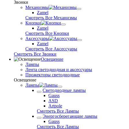
Звонки
Механизмы
Zamel
Смотреть Все Механизмы
Кнопки
Zamel
Смотреть Все Кнопки
Аксессуары
Zamel
Смотреть Все Аксессуары
Смотреть Все Звонки
Освещение
Лампы
Лента светодиодная и аксессуары
Прожекторы светодиодные
Освещение
Лампы
Светодиодные лампы
Gauss
ASD
Artpole
Смотреть Все Лампы
Энергосберегающие лампы
Gauss
Смотреть Все Лампы