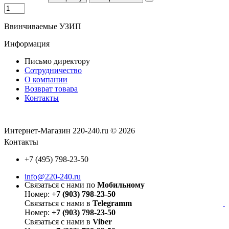
Ввинчиваемые УЗИП
Информация
Письмо директору
Сотрудничество
О компании
Возврат товара
Контакты
Интернет-Магазин 220-240.ru © 2026
Контакты
+7 (495) 798-23-50
info@220-240.ru
Связаться с нами по
Мобильному
Номер:
+7 (903) 798-23-50
Связаться с нами в
Telegramm
Номер:
+7 (903) 798-23-50
Связаться с нами в
Viber