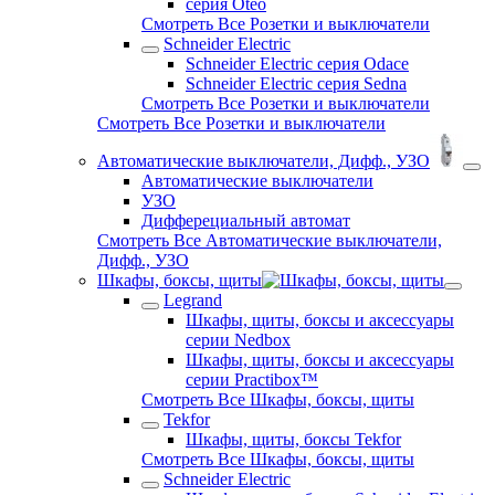
серия Oteo
Смотреть Все Розетки и выключатели
Schneider Electric
Schneider Electric серия Odace
Schneider Electric серия Sedna
Смотреть Все Розетки и выключатели
Смотреть Все Розетки и выключатели
Автоматические выключатели, Дифф., УЗО
Автоматические выключатели
УЗО
Дифферециальный автомат
Смотреть Все Автоматические выключатели,
Дифф., УЗО
Шкафы, боксы, щиты
Legrand
Шкафы, щиты, боксы и аксессуары
серии Nedbox
Шкафы, щиты, боксы и аксессуары
серии Practibox™
Смотреть Все Шкафы, боксы, щиты
Tekfor
Шкафы, щиты, боксы Tekfor
Смотреть Все Шкафы, боксы, щиты
Schneider Electric