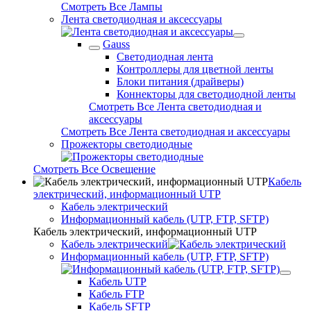
Смотреть Все Лампы
Лента светодиодная и аксессуары
Gauss
Светодиодная лента
Контроллеры для цветной ленты
Блоки питания (драйверы)
Коннекторы для светодиодной ленты
Смотреть Все Лента светодиодная и
аксессуары
Смотреть Все Лента светодиодная и аксессуары
Прожекторы светодиодные
Смотреть Все Освещение
Кабель
электрический, информационный UTP
Кабель электрический
Информационный кабель (UTP, FTP, SFTP)
Кабель электрический, информационный UTP
Кабель электрический
Информационный кабель (UTP, FTP, SFTP)
Кабель UTP
Кабель FTP
Кабель SFTP