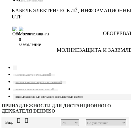
МОЛНИЕЗАЩИТА И ЗАЗЕМЛЕНИЕ
КАБЕЛЬ ЭЛЕКТРИЧЕСКИЙ, ИНФОРМАЦИОНН
UTP
ОБОГРЕВА
МОЛНИЕЗАЩИТА И ЗАЗЕМЛ
МОЛНИЕЗАЩИТА И ЗАЗЕМЛЕНИЕ
ВНЕШНЯЯ МОЛНИЕЗАЩИТА И ЗАЗЕМЛЕНИЕ
ИЗОЛИРОВАННАЯ МОЛНИЕЗАЩИТА
ПРИНАДЛЕЖНОСТИ ДЛЯ ДИСТАНЦИОННОГО ДЕРЖАТЕЛЯ DEHNISO
ПРИНАДЛЕЖНОСТИ ДЛЯ ДИСТАНЦИОННОГО
ДЕРЖАТЕЛЯ DEHNISO