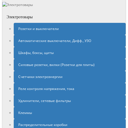
Электротовары
Розетки и выключатели
Автоматические выключатели, Дифф., УЗО
Шкафы, боксы, щиты
Силовые розетки, вилки (Розетки для плиты)
Счетчики электроэнергии
Реле контроля напряжения, тока
Удлинители, сетевые фильтры
Клеммы
Распределительные коробки