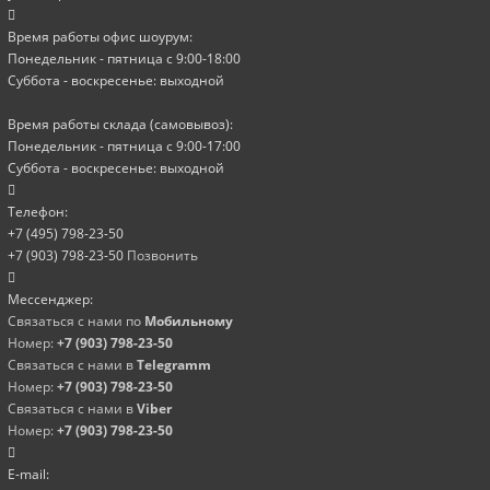
Время работы офис шоурум:
Понедельник - пятница с 9:00-18:00
Суббота - воскресенье: выходной
Время работы склада (самовывоз):
Понедельник - пятница с 9:00-17:00
Суббота - воскресенье: выходной
Телефон:
+7 (495) 798-23-50
+7 (903) 798-23-50
Позвонить
Мессенджер:
Связаться с нами по
Мобильному
Номер:
+7 (903) 798-23-50
Связаться с нами в
Telegramm
Номер:
+7 (903) 798-23-50
Связаться с нами в
Viber
Номер:
+7 (903) 798-23-50
E-mail: