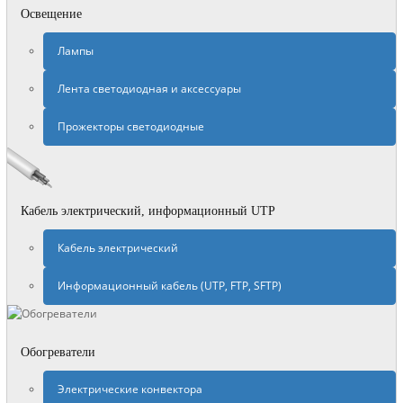
Освещение
Лампы
Лента светодиодная и аксессуары
Прожекторы светодиодные
Кабель электрический, информационный UTP
Кабель электрический
Информационный кабель (UTP, FTP, SFTP)
Обогреватели
Электрические конвектора