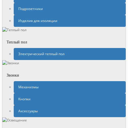
Подрозетники
Изделия для изоляции
Теплый пол
Электрический теплый пол
Звонки
Механизмы
Кнопки
Аксессуары