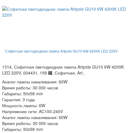
Софитная cветодиодная лампа Artpole GU10 6W 4200K LED 220V
1314, Софитная cветодиодная лампа Artpole GU10 6W 4200K
LED 220V, 004431, 159 ⃏, Софитная, Art..
Аналог лампы накаливания: 60W
Время работы: 30 000 часов
Габариты: 50x58 mm
Гарантия: 3 года
Мощность лампы: 6W
Напряжение сети: AC100-240V
Аналог лампы накаливания: 60W
Время работы: 30 000 часов
Габариты: 50x58 mm