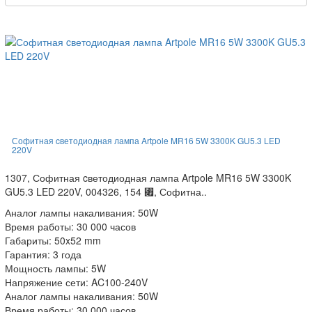
Софитная cветодиодная лампа Artpole MR16 5W 3300K GU5.3 LED
220V
1307, Софитная cветодиодная лампа Artpole MR16 5W 3300K
GU5.3 LED 220V, 004326, 154 ⃏, Софитна..
Аналог лампы накаливания: 50W
Время работы: 30 000 часов
Габариты: 50x52 mm
Гарантия: 3 года
Мощность лампы: 5W
Напряжение сети: AC100-240V
Аналог лампы накаливания: 50W
Время работы: 30 000 часов