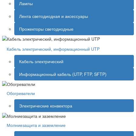
Лампы
Лента светодиодная и аксессуары
Прожекторы светодиодные
Кабель электрический, информационный UTP
Кабель электрический
Информационный кабель (UTP, FTP, SFTP)
Обогреватели
Электрические конвектора
Молниезащита и заземление