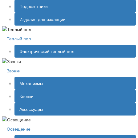
Подрозетники
Изделия для изоляции
Теплый пол
Электрический теплый пол
Звонки
Механизмы
Кнопки
Аксессуары
Освещение