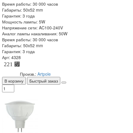
Время работы: 30 000 часов
Габариты: 50x52 mm
Гарантия: 3 года
Мощность лампы: 5W
Напряжение сети: AC100-240V
Аналог лампы накаливания: 50W
Время работы: 30 000 часов
Габариты: 50x52 mm
Гарантия: 3 года
Арт: 4328
221 ⃏
Произв.:
Artpole
В корзину
Быстрый заказ