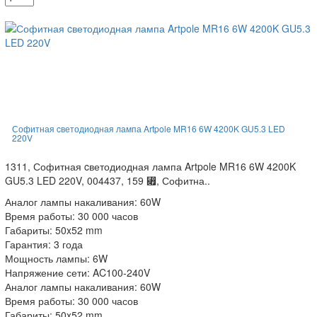
Софитная cветодиодная лампа Artpole MR16 6W 4200K GU5.3 LED
220V
1311, Софитная cветодиодная лампа Artpole MR16 6W 4200K
GU5.3 LED 220V, 004437, 159 ⃏, Софитна..
Аналог лампы накаливания: 60W
Время работы: 30 000 часов
Габариты: 50x52 mm
Гарантия: 3 года
Мощность лампы: 6W
Напряжение сети: AC100-240V
Аналог лампы накаливания: 60W
Время работы: 30 000 часов
Габариты: 50x52 mm