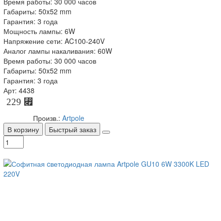
Время работы: 30 000 часов
Габариты: 50x52 mm
Гарантия: 3 года
Мощность лампы: 6W
Напряжение сети: AC100-240V
Аналог лампы накаливания: 60W
Время работы: 30 000 часов
Габариты: 50x52 mm
Гарантия: 3 года
Арт: 4438
229 ⃏
Произв.:
Artpole
В корзину
Быстрый заказ