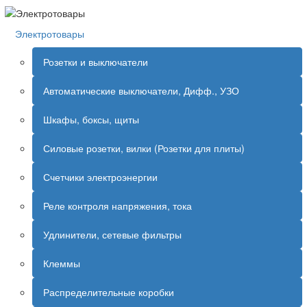
Электротовары
Розетки и выключатели
Автоматические выключатели, Дифф., УЗО
Шкафы, боксы, щиты
Силовые розетки, вилки (Розетки для плиты)
Счетчики электроэнергии
Реле контроля напряжения, тока
Удлинители, сетевые фильтры
Клеммы
Распределительные коробки