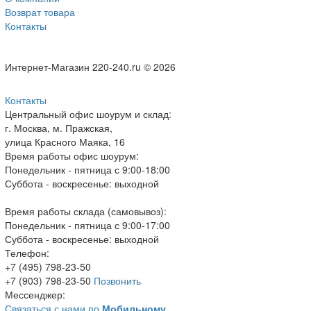
Возврат товара
Контакты
Интернет-Магазин 220-240.ru © 2026
Контакты
Центральный офис шоурум и склад:
г. Москва, м. Пражская,
улица Красного Маяка, 16
Время работы офис шоурум:
Понедельник - пятница с 9:00-18:00
Суббота - воскресенье: выходной
Время работы склада (самовывоз):
Понедельник - пятница с 9:00-17:00
Суббота - воскресенье: выходной
Телефон:
+7 (495) 798-23-50
+7 (903) 798-23-50
Позвонить
Мессенджер:
Связаться с нами по
Мобильному