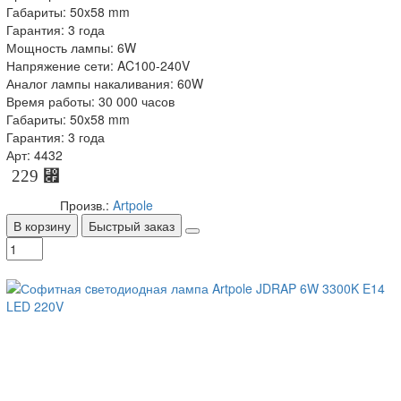
Габариты: 50x58 mm
Гарантия: 3 года
Мощность лампы: 6W
Напряжение сети: AC100-240V
Аналог лампы накаливания: 60W
Время работы: 30 000 часов
Габариты: 50x58 mm
Гарантия: 3 года
Арт: 4432
229 ⃏
Произв.:
Artpole
В корзину
Быстрый заказ