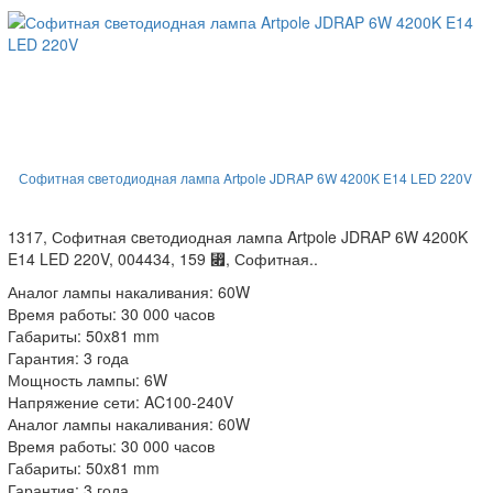
Софитная cветодиодная лампа Artpole JDRAP 6W 4200K E14 LED 220V
1317, Софитная cветодиодная лампа Artpole JDRAP 6W 4200K
E14 LED 220V, 004434, 159 ⃏, Софитная..
Аналог лампы накаливания: 60W
Время работы: 30 000 часов
Габариты: 50x81 mm
Гарантия: 3 года
Мощность лампы: 6W
Напряжение сети: AC100-240V
Аналог лампы накаливания: 60W
Время работы: 30 000 часов
Габариты: 50x81 mm
Гарантия: 3 года