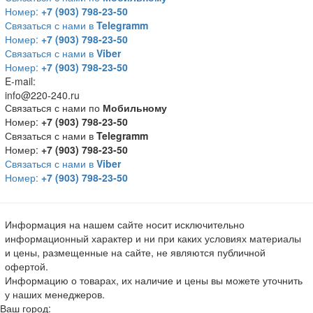
Номер:
+7 (903) 798-23-50
Связаться с нами в
Telegramm
Номер:
+7 (903) 798-23-50
Связаться с нами в
Viber
Номер:
+7 (903) 798-23-50
E-mail:
info@220-240.ru
Связаться с нами по
Мобильному
Номер:
+7 (903) 798-23-50
Связаться с нами в
Telegramm
Номер:
+7 (903) 798-23-50
Связаться с нами в
Viber
Номер:
+7 (903) 798-23-50
Информация на нашем сайте носит исключительно
информационный характер и ни при каких условиях материалы
и цены, размещенные на сайте, не являются публичной
офертой.
Информацию о товарах, их наличие и цены вы можете уточнить
у наших менеджеров.
Ваш город: