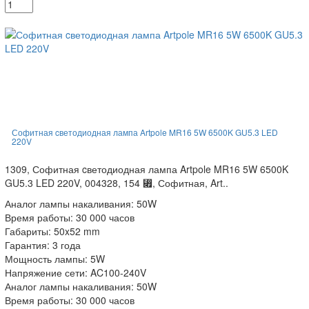
Софитная cветодиодная лампа Artpole MR16 5W 6500K GU5.3 LED
220V
1309, Софитная cветодиодная лампа Artpole MR16 5W 6500K
GU5.3 LED 220V, 004328, 154 ⃏, Софитная, Art..
Аналог лампы накаливания: 50W
Время работы: 30 000 часов
Габариты: 50x52 mm
Гарантия: 3 года
Мощность лампы: 5W
Напряжение сети: AC100-240V
Аналог лампы накаливания: 50W
Время работы: 30 000 часов