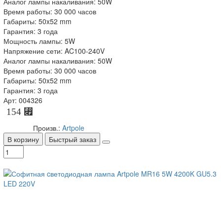
Аналог лампы накаливания: 50W
Время работы: 30 000 часов
Габариты: 50x52 mm
Гарантия: 3 года
Мощность лампы: 5W
Напряжение сети: AC100-240V
Аналог лампы накаливания: 50W
Время работы: 30 000 часов
Габариты: 50x52 mm
Гарантия: 3 года
Арт: 004326
154 ⃏
Произв.:
Artpole
В корзину
Быстрый заказ