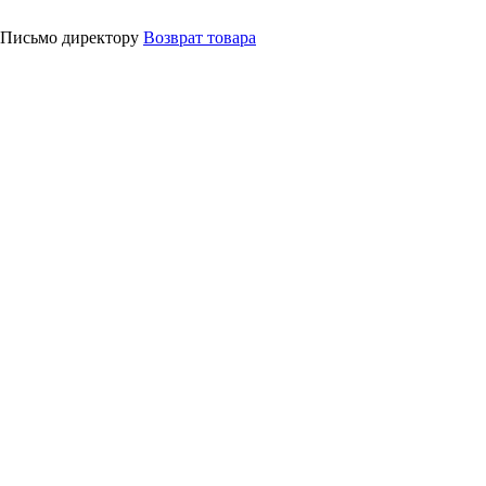
Письмо директору
Возврат товара