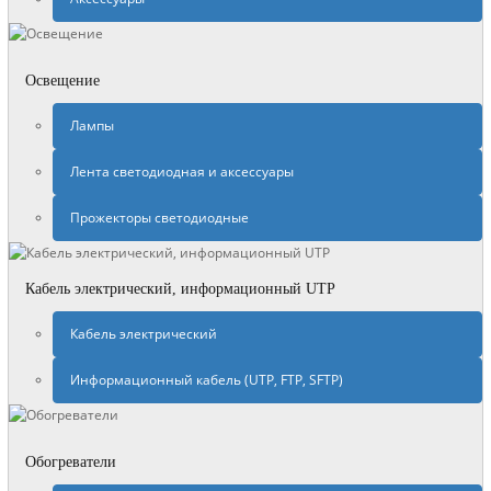
Освещение
Лампы
Лента светодиодная и аксессуары
Прожекторы светодиодные
Кабель электрический, информационный UTP
Кабель электрический
Информационный кабель (UTP, FTP, SFTP)
Обогреватели