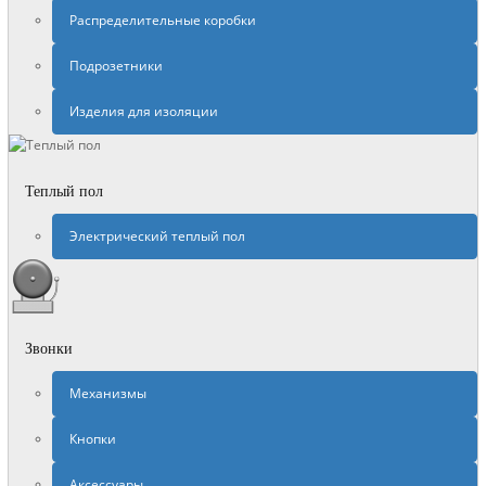
Распределительные коробки
Подрозетники
Изделия для изоляции
Теплый пол
Электрический теплый пол
Звонки
Механизмы
Кнопки
Аксессуары