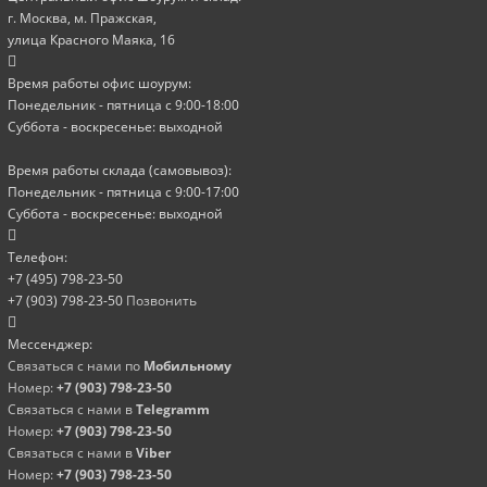
г. Москва, м. Пражская,
улица Красного Маяка, 16
Время работы офис шоурум:
Понедельник - пятница с 9:00-18:00
Суббота - воскресенье: выходной
Время работы склада (самовывоз):
Понедельник - пятница с 9:00-17:00
Суббота - воскресенье: выходной
Телефон:
+7 (495) 798-23-50
+7 (903) 798-23-50
Позвонить
Мессенджер:
Связаться с нами по
Мобильному
Номер:
+7 (903) 798-23-50
Связаться с нами в
Telegramm
Номер:
+7 (903) 798-23-50
Связаться с нами в
Viber
Номер:
+7 (903) 798-23-50