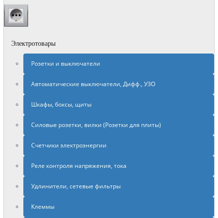
Электротовары
Розетки и выключатели
Автоматические выключатели, Дифф., УЗО
Шкафы, боксы, щиты
Силовые розетки, вилки (Розетки для плиты)
Счетчики электроэнергии
Реле контроля напряжения, тока
Удлинители, сетевые фильтры
Клеммы