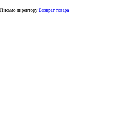
Письмо директору
Возврат товара