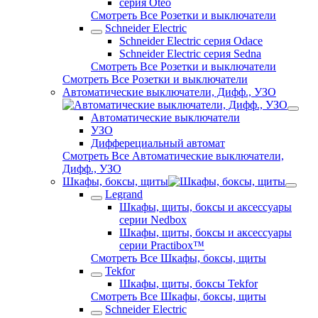
серия Oteo
Смотреть Все Розетки и выключатели
Schneider Electric
Schneider Electric серия Odace
Schneider Electric серия Sedna
Смотреть Все Розетки и выключатели
Смотреть Все Розетки и выключатели
Автоматические выключатели, Дифф., УЗО
Автоматические выключатели
УЗО
Дифферециальный автомат
Смотреть Все Автоматические выключатели,
Дифф., УЗО
Шкафы, боксы, щиты
Legrand
Шкафы, щиты, боксы и аксессуары
серии Nedbox
Шкафы, щиты, боксы и аксессуары
серии Practibox™
Смотреть Все Шкафы, боксы, щиты
Tekfor
Шкафы, щиты, боксы Tekfor
Смотреть Все Шкафы, боксы, щиты
Schneider Electric