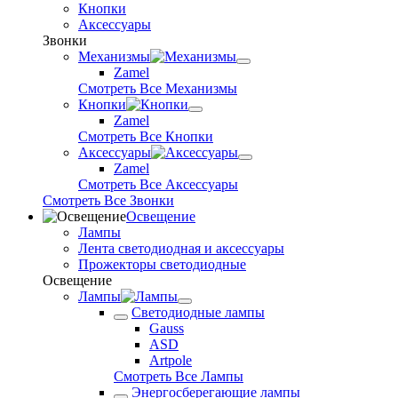
Кнопки
Аксессуары
Звонки
Механизмы
Zamel
Смотреть Все Механизмы
Кнопки
Zamel
Смотреть Все Кнопки
Аксессуары
Zamel
Смотреть Все Аксессуары
Смотреть Все Звонки
Освещение
Лампы
Лента светодиодная и аксессуары
Прожекторы светодиодные
Освещение
Лампы
Светодиодные лампы
Gauss
ASD
Artpole
Смотреть Все Лампы
Энергосберегающие лампы