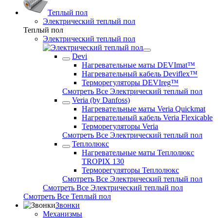
Теплый пол
Электрический теплый пол
Теплый пол
Электрический теплый пол
Devi
Нагревательные маты DEVImat™
Нагревательный кабель Deviflex™
Терморегуляторы DEVIreg™
Смотреть Все Электрический теплый пол
Veria (by Danfoss)
Нагревательные маты Veria Quickmat
Нагревательный кабель Veria Flexicable
Терморегуляторы Veria
Смотреть Все Электрический теплый пол
Теплолюкс
Нагревательные маты Теплолюкс
TROPIX 130
Терморегуляторы Теплолюкс
Смотреть Все Электрический теплый пол
Смотреть Все Электрический теплый пол
Смотреть Все Теплый пол
Звонки
Механизмы