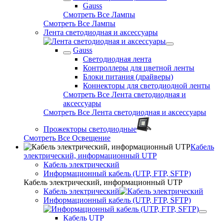
Gauss
Смотреть Все Лампы
Смотреть Все Лампы
Лента светодиодная и аксессуары
Gauss
Светодиодная лента
Контроллеры для цветной ленты
Блоки питания (драйверы)
Коннекторы для светодиодной ленты
Смотреть Все Лента светодиодная и
аксессуары
Смотреть Все Лента светодиодная и аксессуары
Прожекторы светодиодные
Смотреть Все Освещение
Кабель
электрический, информационный UTP
Кабель электрический
Информационный кабель (UTP, FTP, SFTP)
Кабель электрический, информационный UTP
Кабель электрический
Информационный кабель (UTP, FTP, SFTP)
Кабель UTP