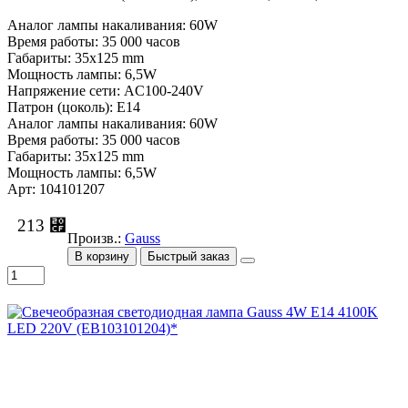
Аналог лампы накаливания: 60W
Время работы: 35 000 часов
Габариты: 35x125 mm
Мощность лампы: 6,5W
Напряжение сети: AC100-240V
Патрон (цоколь): E14
Аналог лампы накаливания: 60W
Время работы: 35 000 часов
Габариты: 35x125 mm
Мощность лампы: 6,5W
Арт: 104101207
213 ⃏
Произв.:
Gauss
В корзину
Быстрый заказ