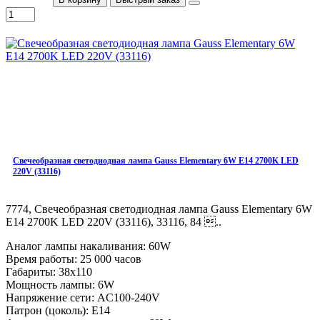
Свечеобразная светодиодная лампа Gauss Elementary 6W E14 2700K LED
220V (33116)
7774, Свечеобразная светодиодная лампа Gauss Elementary 6W
E14 2700K LED 220V (33116), 33116, 84 ..
Аналог лампы накаливания: 60W
Время работы: 25 000 часов
Габариты: 38x110
Мощность лампы: 6W
Напряжение сети: AC100-240V
Патрон (цоколь): E14