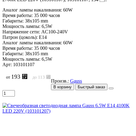
Аналог лампы накаливания: 60W
Время работы: 35 000 часов
Габариты: 38x105 mm
Мощность лампы: 6,5W
Напряжение сети: AC100-240V
Патрон (цоколь): E14
Аналог лампы накаливания: 60W
Время работы: 35 000 часов
Габариты: 38x105 mm
Мощность лампы: 6,5W
Арт: 103101107
193 ⃏
113 ⃏
от
до
Произв.:
Gauss
В корзину
Быстрый заказ