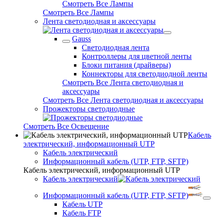
Смотреть Все Лампы
Смотреть Все Лампы
Лента светодиодная и аксессуары
Gauss
Светодиодная лента
Контроллеры для цветной ленты
Блоки питания (драйверы)
Коннекторы для светодиодной ленты
Смотреть Все Лента светодиодная и
аксессуары
Смотреть Все Лента светодиодная и аксессуары
Прожекторы светодиодные
Смотреть Все Освещение
Кабель
электрический, информационный UTP
Кабель электрический
Информационный кабель (UTP, FTP, SFTP)
Кабель электрический, информационный UTP
Кабель электрический
Информационный кабель (UTP, FTP, SFTP)
Кабель UTP
Кабель FTP