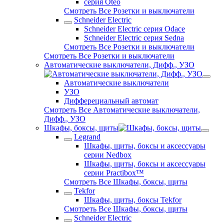
серия Oteo
Смотреть Все Розетки и выключатели
Schneider Electric
Schneider Electric серия Odace
Schneider Electric серия Sedna
Смотреть Все Розетки и выключатели
Смотреть Все Розетки и выключатели
Автоматические выключатели, Дифф., УЗО
Автоматические выключатели
УЗО
Дифферециальный автомат
Смотреть Все Автоматические выключатели,
Дифф., УЗО
Шкафы, боксы, щиты
Legrand
Шкафы, щиты, боксы и аксессуары
серии Nedbox
Шкафы, щиты, боксы и аксессуары
серии Practibox™
Смотреть Все Шкафы, боксы, щиты
Tekfor
Шкафы, щиты, боксы Tekfor
Смотреть Все Шкафы, боксы, щиты
Schneider Electric