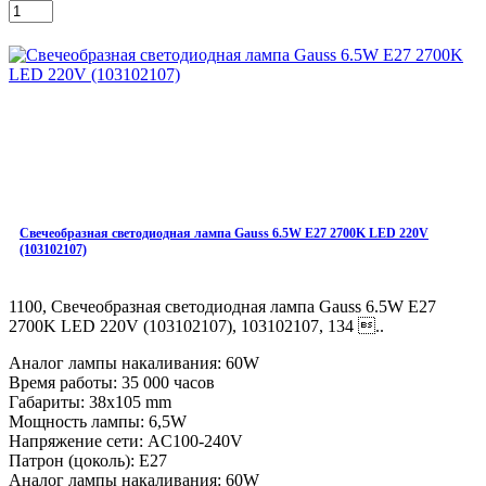
Свечеобразная светодиодная лампа Gauss 6.5W E27 2700K LED 220V
(103102107)
1100, Свечеобразная светодиодная лампа Gauss 6.5W E27
2700K LED 220V (103102107), 103102107, 134 ..
Аналог лампы накаливания: 60W
Время работы: 35 000 часов
Габариты: 38x105 mm
Мощность лампы: 6,5W
Напряжение сети: AC100-240V
Патрон (цоколь): E27
Аналог лампы накаливания: 60W