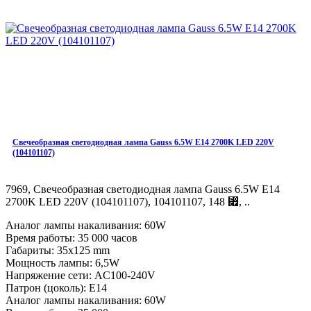
Свечеобразная светодиодная лампа Gauss 6.5W E14 2700K LED 220V
(104101107)
7969, Свечеобразная светодиодная лампа Gauss 6.5W E14
2700K LED 220V (104101107), 104101107, 148 ⃏, ..
Аналог лампы накаливания: 60W
Время работы: 35 000 часов
Габариты: 35x125 mm
Мощность лампы: 6,5W
Напряжение сети: AC100-240V
Патрон (цоколь): E14
Аналог лампы накаливания: 60W