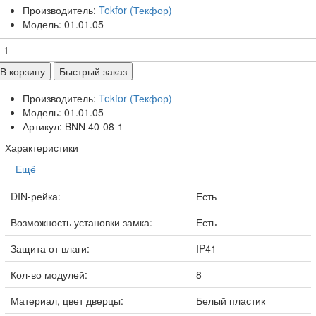
Производитель:
Tekfor (Текфор)
Модель: 01.01.05
В корзину
Быстрый заказ
Производитель:
Tekfor (Текфор)
Модель: 01.01.05
Артикул: BNN 40-08-1
Характеристики
Ещё
DIN-рейка:
Есть
Возможность установки замка:
Есть
Защита от влаги:
IP41
Кол-во модулей:
8
Материал, цвет дверцы:
Белый пластик