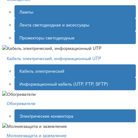
Лампы
Лента светодиодная и аксессуары
Прожекторы светодиодные
Кабель электрический, информационный UTP
Кабель электрический
Информационный кабель (UTP, FTP, SFTP)
Обогреватели
Электрические конвектора
Молниезащита и заземление