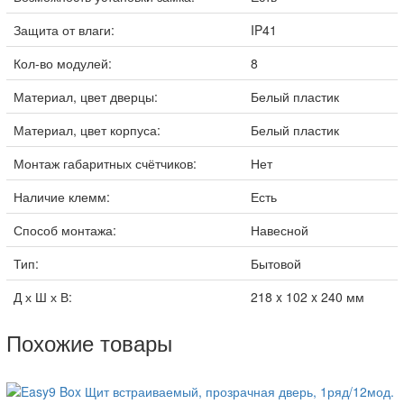
Защита от влаги:
IP41
Кол-во модулей:
8
Материал, цвет дверцы:
Белый пластик
Материал, цвет корпуса:
Белый пластик
Монтаж габаритных счётчиков:
Нет
Наличие клемм:
Есть
Способ монтажа:
Навесной
Тип:
Бытовой
Д х Ш х В:
218 x 102 x 240 мм
Похожие товары