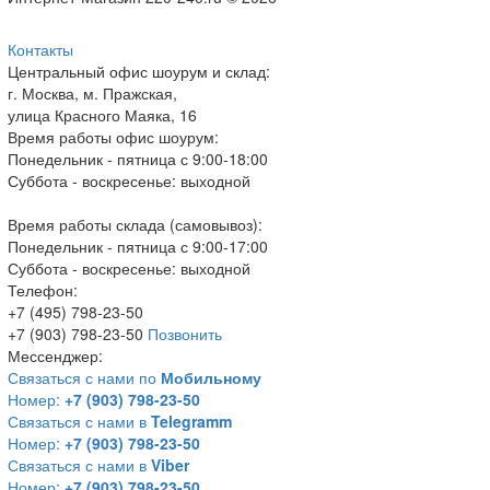
Контакты
Центральный офис шоурум и склад:
г. Москва, м. Пражская,
улица Красного Маяка, 16
Время работы офис шоурум:
Понедельник - пятница с 9:00-18:00
Суббота - воскресенье: выходной
Время работы склада (самовывоз):
Понедельник - пятница с 9:00-17:00
Суббота - воскресенье: выходной
Телефон:
+7 (495) 798-23-50
+7 (903) 798-23-50
Позвонить
Мессенджер:
Связаться с нами по
Мобильному
Номер:
+7 (903) 798-23-50
Связаться с нами в
Telegramm
Номер:
+7 (903) 798-23-50
Связаться с нами в
Viber
Номер:
+7 (903) 798-23-50