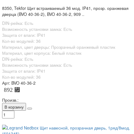
8350, Tekfor Щит встраиваемый 36 мод. IP41, прозр. оранжевая
дверца (BVO 40-36-2), BVO 40-36-2, 909 ..
DIN-рейка: Есть
Возможность установки замка: Есть
Защита от влаги: IP41
Кол-во модулей: 36
Материал, цвет дверцы: Прозрачный оранжевый пластик
Материал, цвет корпуса: Белый пластик
DIN-рейка: Есть
Возможность установки замка: Есть
Защита от влаги: IP41
Кол-во модулей: 36
Арт: BVO 40-36-2
892 ⃏
Произв.:
В корзину