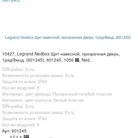
Legrand Nedbox Щит навесной, прозрачная дверь, 1ряд/8мод. (601245)
10427, Legrand Nedbox Щит навесной, прозрачная дверь,
1ряд/8мод. (601245), 601245, 1056 ⃏, Ned..
DIN-рейка: Есть
Возможность установки замка: Есть
Защита от влаги: IP40
Кол-во модулей: 8
Материал, цвет дверцы: Прозрачный голубой пластик
Материал, цвет корпуса: Белый пластик
DIN-рейка: Есть
Возможность установки замка: Есть
Защита от влаги: IP40
Кол-во модулей: 8
Арт: 601245
1514 ⃏