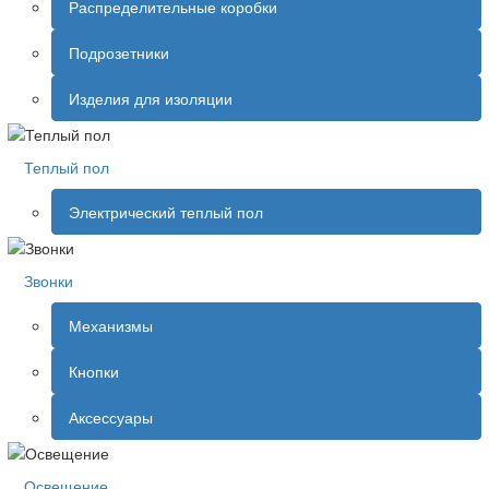
Распределительные коробки
Подрозетники
Изделия для изоляции
Теплый пол
Электрический теплый пол
Звонки
Механизмы
Кнопки
Аксессуары
Освещение