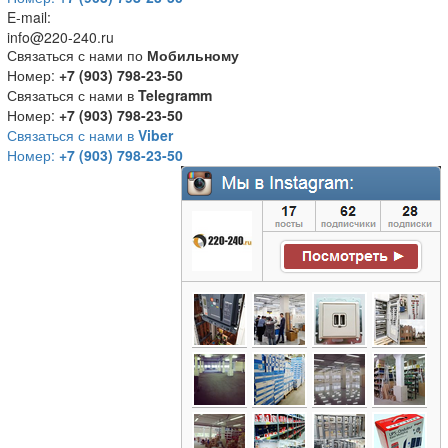
E-mail:
info@220-240.ru
Связаться с нами по
Мобильному
Номер:
+7 (903) 798-23-50
Связаться с нами в
Telegramm
Номер:
+7 (903) 798-23-50
Связаться с нами в
Viber
Номер:
+7 (903) 798-23-50