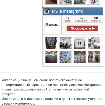
Информация на нашем сайте носит исключительно
информационный характер и ни при каких условиях материалы
и цены, размещенные на сайте, не являются публичной
офертой.
Информацию о товарах, их наличие и цены вы можете уточнить
у наших менеджеров.