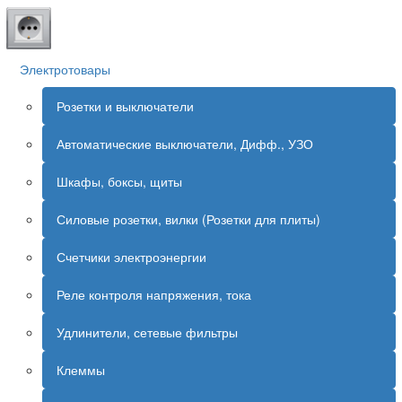
Электротовары
Розетки и выключатели
Автоматические выключатели, Дифф., УЗО
Шкафы, боксы, щиты
Силовые розетки, вилки (Розетки для плиты)
Счетчики электроэнергии
Реле контроля напряжения, тока
Удлинители, сетевые фильтры
Клеммы