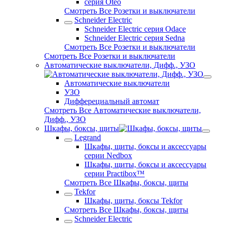
серия Oteo
Смотреть Все Розетки и выключатели
Schneider Electric
Schneider Electric серия Odace
Schneider Electric серия Sedna
Смотреть Все Розетки и выключатели
Смотреть Все Розетки и выключатели
Автоматические выключатели, Дифф., УЗО
Автоматические выключатели
УЗО
Дифферециальный автомат
Смотреть Все Автоматические выключатели,
Дифф., УЗО
Шкафы, боксы, щиты
Legrand
Шкафы, щиты, боксы и аксессуары
серии Nedbox
Шкафы, щиты, боксы и аксессуары
серии Practibox™
Смотреть Все Шкафы, боксы, щиты
Tekfor
Шкафы, щиты, боксы Tekfor
Смотреть Все Шкафы, боксы, щиты
Schneider Electric