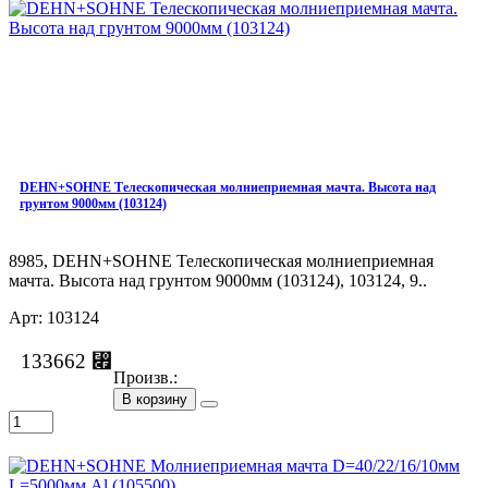
DEHN+SOHNE Телескопическая молниеприемная мачта. Высота над
грунтом 9000мм (103124)
8985, DEHN+SOHNE Телескопическая молниеприемная
мачта. Высота над грунтом 9000мм (103124), 103124, 9..
Арт: 103124
133662 ⃏
Произв.:
В корзину