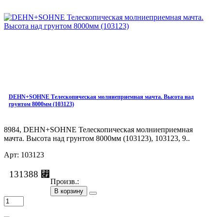
DEHN+SOHNE Телескопическая молниеприемная мачта. Высота над
грунтом 8000мм (103123)
8984, DEHN+SOHNE Телескопическая молниеприемная
мачта. Высота над грунтом 8000мм (103123), 103123, 9..
Арт: 103123
131388 ⃏
Произв.:
В корзину