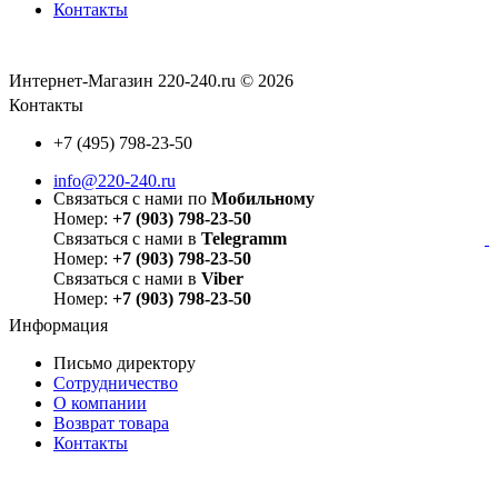
Контакты
Интернет-Магазин 220-240.ru © 2026
Контакты
+7 (495) 798-23-50
info@220-240.ru
Связаться с нами по
Мобильному
Номер:
+7 (903) 798-23-50
Связаться с нами в
Telegramm
Номер:
+7 (903) 798-23-50
Связаться с нами в
Viber
Номер:
+7 (903) 798-23-50
Информация
Письмо директору
Сотрудничество
О компании
Возврат товара
Контакты