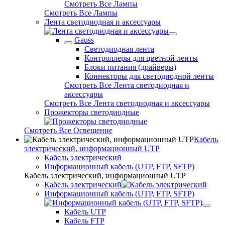
Смотреть Все Лампы
Смотреть Все Лампы
Лента светодиодная и аксессуары
Gauss
Светодиодная лента
Контроллеры для цветной ленты
Блоки питания (драйверы)
Коннекторы для светодиодной ленты
Смотреть Все Лента светодиодная и
аксессуары
Смотреть Все Лента светодиодная и аксессуары
Прожекторы светодиодные
Смотреть Все Освещение
Кабель
электрический, информационный UTP
Кабель электрический
Информационный кабель (UTP, FTP, SFTP)
Кабель электрический, информационный UTP
Кабель электрический
Информационный кабель (UTP, FTP, SFTP)
Кабель UTP
Кабель FTP