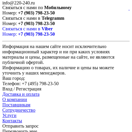
info@220-240.ru
Связаться с нами по
Мобильному
Номер:
+7 (903) 798-23-50
Связаться с нами в
Telegramm
Номер:
+7 (903) 798-23-50
Связаться с нами в
Viber
Номер:
+7 (903) 798-23-50
Информация на нашем сайте носит исключительно
информационный характер и ни при каких условиях
материалы и цены, размещенные на сайте, не являются
публичной офертой.
Информацию о товарах, их наличие и цены вы можете
уточнить у наших менеджеров.
Ваш город:
Телефон:
+7 (495) 798-23-50
Вход
/
Регистрация
Доставка и оплата
О компании
Поставщикам
Сотрудничество
Услуги
Контакты
Отправить запрос
Перезвонить мне