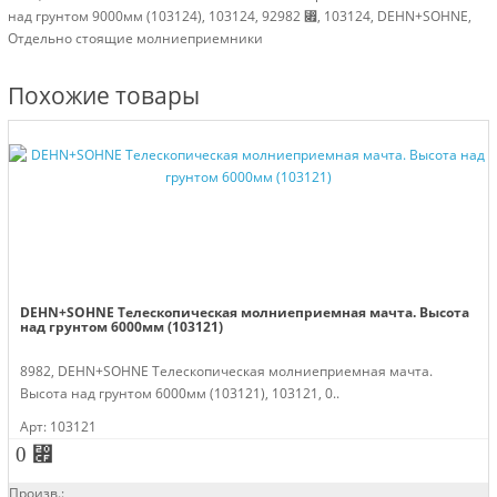
над грунтом 9000мм (103124), 103124, 92982 ⃏, 103124, DEHN+SOHNE,
Отдельно стоящие молниеприемники
Похожие товары
DEHN+SOHNE Телескопическая молниеприемная мачта. Высота
над грунтом 6000мм (103121)
8982, DEHN+SOHNE Телескопическая молниеприемная мачта.
Высота над грунтом 6000мм (103121), 103121, 0..
Арт: 103121
0 ⃏
Произв.: