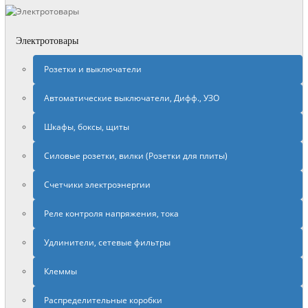
Электротовары
Розетки и выключатели
Автоматические выключатели, Дифф., УЗО
Шкафы, боксы, щиты
Силовые розетки, вилки (Розетки для плиты)
Счетчики электроэнергии
Реле контроля напряжения, тока
Удлинители, сетевые фильтры
Клеммы
Распределительные коробки