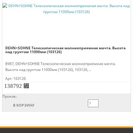
DEHN+SOHNE Телескопическая молниеприемная мачта. Высота
над грунтом 11000мм (103126)
8987, DEHN+SOHNE Телескопическая молниеприемная мачта.
Высота над грунтом 11000мм (103126), 103126, ..
Арт: 103126
138792 ⃏
Произв.:
В КОРЗИНУ