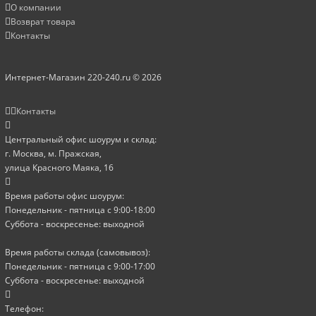
О компании
Возврат товара
Контакты
Интернет-Магазин 220-240.ru © 2026
Контакты
Центральный офис шоурум и склад:
г. Москва, м. Пражская,
улица Красного Маяка, 16
Время работы офис шоурум:
Понедельник - пятница с 9:00-18:00
Суббота - воскресенье: выходной
Время работы склада (самовывоз):
Понедельник - пятница с 9:00-17:00
Суббота - воскресенье: выходной
Телефон: