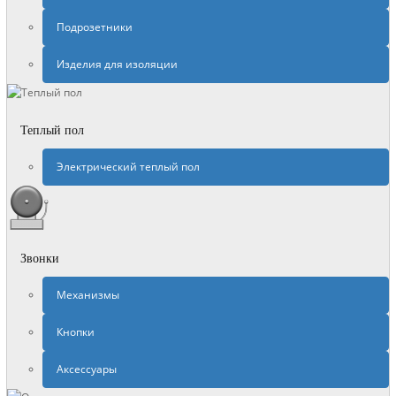
Подрозетники
Изделия для изоляции
Теплый пол
Электрический теплый пол
Звонки
Механизмы
Кнопки
Аксессуары