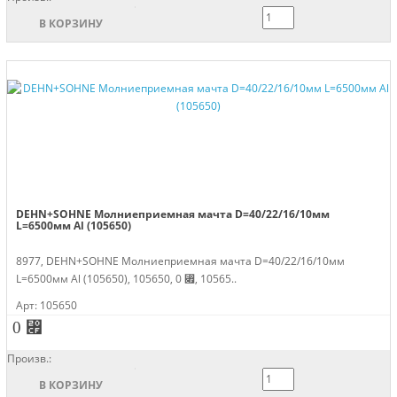
В КОРЗИНУ
DEHN+SOHNE Молниеприемная мачта D=40/22/16/10мм
L=6500мм Al (105650)
8977, DEHN+SOHNE Молниеприемная мачта D=40/22/16/10мм
L=6500мм Al (105650), 105650, 0 ⃏, 10565..
Арт: 105650
0 ⃏
Произв.:
В КОРЗИНУ