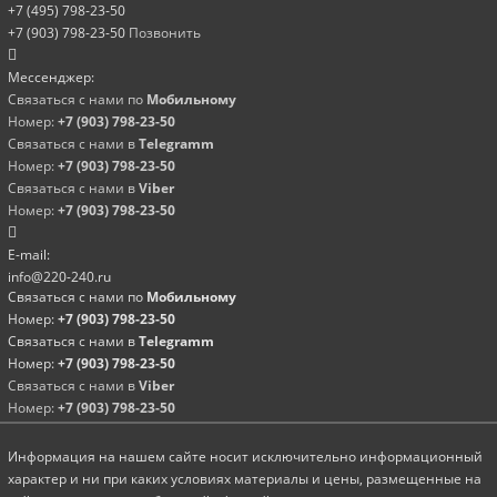
+7 (495) 798-23-50
+7 (903) 798-23-50
Позвонить
Мессенджер:
Связаться с нами по
Мобильному
Номер:
+7 (903) 798-23-50
Связаться с нами в
Telegramm
Номер:
+7 (903) 798-23-50
Связаться с нами в
Viber
Номер:
+7 (903) 798-23-50
E-mail:
info@220-240.ru
Связаться с нами по
Мобильному
Номер:
+7 (903) 798-23-50
Связаться с нами в
Telegramm
Номер:
+7 (903) 798-23-50
Связаться с нами в
Viber
Номер:
+7 (903) 798-23-50
Информация на нашем сайте носит исключительно информационный
характер и ни при каких условиях материалы и цены, размещенные на