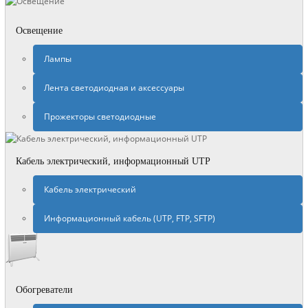
Освещение
Лампы
Лента светодиодная и аксессуары
Прожекторы светодиодные
Кабель электрический, информационный UTP
Кабель электрический
Информационный кабель (UTP, FTP, SFTP)
Обогреватели