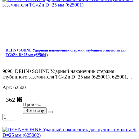
DEHN+SOHNE Ударный наконечник стержня глубинного заземлителя
TG/tZn D=25 мм (625001)
9096, DEHN+SOHNE Ударный наконечник стержня
глубинного заземлителя TG/tZn D=25 мм (625001), 625001, ..
Арт: 625001
362 ⃏
Произв.:
В корзину