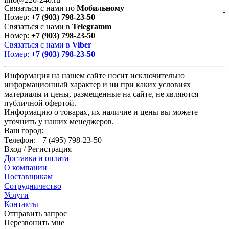
Связаться с нами по
Мобильному
Номер:
+7 (903) 798-23-50
Связаться с нами в
Telegramm
Номер:
+7 (903) 798-23-50
Связаться с нами в
Viber
Номер:
+7 (903) 798-23-50
Информация на нашем сайте носит исключительно
информационный характер и ни при каких условиях
материалы и цены, размещенные на сайте, не являются
публичной офертой.
Информацию о товарах, их наличие и цены вы можете
уточнить у наших менеджеров.
Ваш город:
Телефон:
+7 (495) 798-23-50
Вход
/
Регистрация
Доставка и оплата
О компании
Поставщикам
Сотрудничество
Услуги
Контакты
Отправить запрос
Перезвонить мне