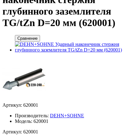
глубинного заземлителя
TG/tZn D=20 мм (620001)
Сравнение
Артикул: 620001
Производитель:
DEHN+SOHNE
Модель: 620001
Артикул: 620001