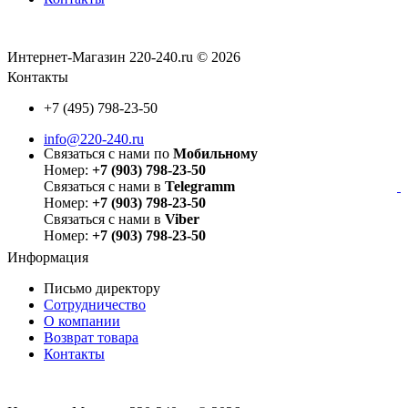
Интернет-Магазин 220-240.ru © 2026
Контакты
+7 (495) 798-23-50
info@220-240.ru
Связаться с нами по
Мобильному
Номер:
+7 (903) 798-23-50
Связаться с нами в
Telegramm
Номер:
+7 (903) 798-23-50
Связаться с нами в
Viber
Номер:
+7 (903) 798-23-50
Информация
Письмо директору
Сотрудничество
О компании
Возврат товара
Контакты