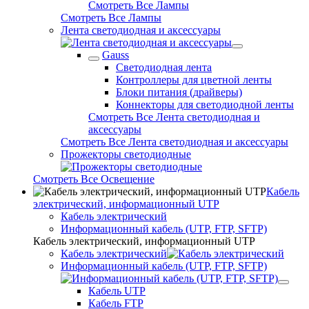
Смотреть Все Лампы
Смотреть Все Лампы
Лента светодиодная и аксессуары
Gauss
Светодиодная лента
Контроллеры для цветной ленты
Блоки питания (драйверы)
Коннекторы для светодиодной ленты
Смотреть Все Лента светодиодная и
аксессуары
Смотреть Все Лента светодиодная и аксессуары
Прожекторы светодиодные
Смотреть Все Освещение
Кабель
электрический, информационный UTP
Кабель электрический
Информационный кабель (UTP, FTP, SFTP)
Кабель электрический, информационный UTP
Кабель электрический
Информационный кабель (UTP, FTP, SFTP)
Кабель UTP
Кабель FTP