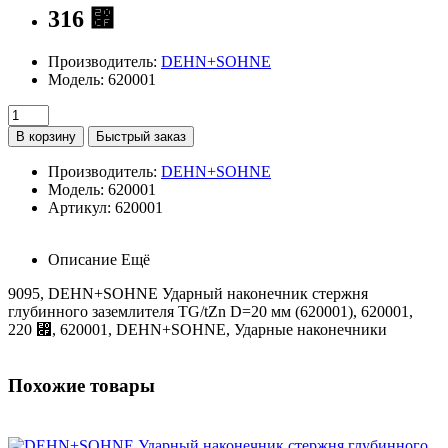
316 ⃏
Производитель:
DEHN+SOHNE
Модель: 620001
В корзину
Быстрый заказ
Производитель:
DEHN+SOHNE
Модель: 620001
Артикул: 620001
Описание
Ещё
9095, DEHN+SOHNE Ударный наконечник стержня
глубинного заземлителя TG/tZn D=20 мм (620001), 620001,
220 ⃏, 620001, DEHN+SOHNE, Ударные наконечники
Похожие товары