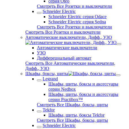
серия Oteo
Смотреть Все Розетки и выключатели
Schneider Electric
Schneider Electric серия Odace
Schneider Electric серия Sedna
Смотреть Все Розетки и выключатели
Смотреть Все Розетки и выключатели
Автоматические выключатели, Дифф., УЗО
Автоматические выключатели
УЗО
Дифферециальный автомат
Смотреть Все Автоматические выключатели,
Дифф., УЗО
Шкафы, боксы, щиты
Legrand
Шкафы, щиты, боксы и аксессуары
серии Nedbox
Шкафы, щиты, боксы и аксессуары
серии Practibox™
Смотреть Все Шкафы, боксы, щиты
Tekfor
Шкафы, щиты, боксы Tekfor
Смотреть Все Шкафы, боксы, щиты
Schneider Electric