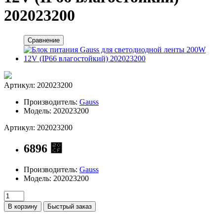
202023200
Сравнение
Артикул: 202023200
Производитель:
Gauss
Модель: 202023200
Артикул: 202023200
6896 ⃏
Производитель:
Gauss
Модель: 202023200
В корзину
Быстрый заказ