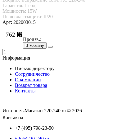
Гарантия: 1 год
Мощность: 15W
Пылевлагозащита: IP20
Арт: 202003015
762 ⃏
Произв.:
В корзину
Информация
Письмо директору
Сотрудничество
О компании
Возврат товара
Контакты
Интернет-Магазин 220-240.ru © 2026
Контакты
+7 (495) 798-23-50
info@220-240.ru