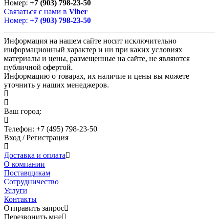
Номер:
+7 (903) 798-23-50
Связаться с нами в
Viber
Номер:
+7 (903) 798-23-50
Информация на нашем сайте носит исключительно
информационный характер и ни при каких условиях
материалы и цены, размещенные на сайте, не являются
публичной офертой.
Информацию о товарах, их наличие и цены вы можете
уточнить у наших менеджеров.
Ваш город:
Телефон:
+7 (495) 798-23-50
Вход
/
Регистрация
Доставка и оплата
О компании
Поставщикам
Сотрудничество
Услуги
Контакты
Отправить запрос
Перезвонить мне