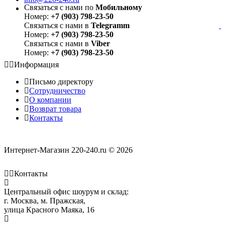
Связаться с нами по
Мобильному
Номер:
+7 (903) 798-23-50
Связаться с нами в
Telegramm
Номер:
+7 (903) 798-23-50
Связаться с нами в
Viber
Номер:
+7 (903) 798-23-50
Информация
Письмо директору
Сотрудничество
О компании
Возврат товара
Контакты
Интернет-Магазин 220-240.ru © 2026
Контакты
Центральный офис шоурум и склад:
г. Москва, м. Пражская,
улица Красного Маяка, 16