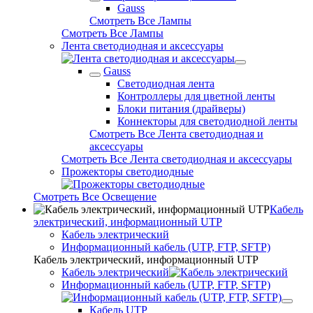
Gauss
Смотреть Все Лампы
Смотреть Все Лампы
Лента светодиодная и аксессуары
Gauss
Светодиодная лента
Контроллеры для цветной ленты
Блоки питания (драйверы)
Коннекторы для светодиодной ленты
Смотреть Все Лента светодиодная и
аксессуары
Смотреть Все Лента светодиодная и аксессуары
Прожекторы светодиодные
Смотреть Все Освещение
Кабель
электрический, информационный UTP
Кабель электрический
Информационный кабель (UTP, FTP, SFTP)
Кабель электрический, информационный UTP
Кабель электрический
Информационный кабель (UTP, FTP, SFTP)
Кабель UTP