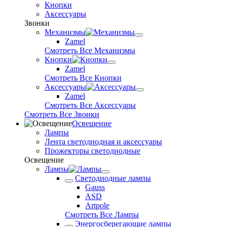
Кнопки
Аксессуары
Звонки
Механизмы
Zamel
Смотреть Все Механизмы
Кнопки
Zamel
Смотреть Все Кнопки
Аксессуары
Zamel
Смотреть Все Аксессуары
Смотреть Все Звонки
Освещение
Лампы
Лента светодиодная и аксессуары
Прожекторы светодиодные
Освещение
Лампы
Светодиодные лампы
Gauss
ASD
Artpole
Смотреть Все Лампы
Энергосберегающие лампы