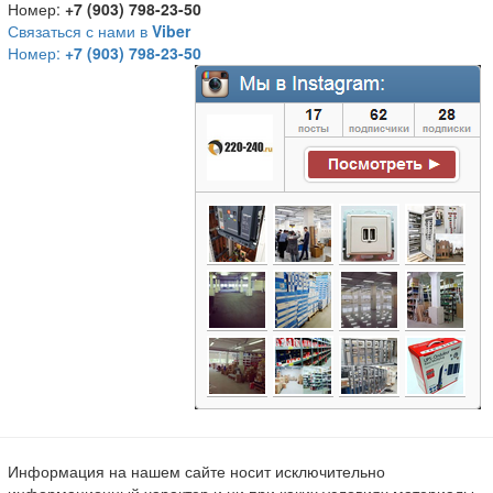
Номер:
+7 (903) 798-23-50
Связаться с нами в
Viber
Номер:
+7 (903) 798-23-50
Информация на нашем сайте носит исключительно
информационный характер и ни при каких условиях материалы