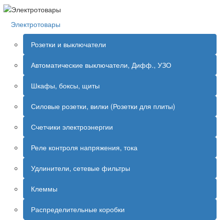
Электротовары
Розетки и выключатели
Автоматические выключатели, Дифф., УЗО
Шкафы, боксы, щиты
Силовые розетки, вилки (Розетки для плиты)
Счетчики электроэнергии
Реле контроля напряжения, тока
Удлинители, сетевые фильтры
Клеммы
Распределительные коробки