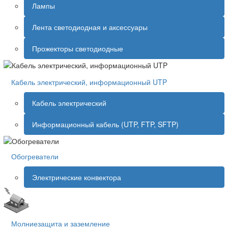
Лампы
Лента светодиодная и аксессуары
Прожекторы светодиодные
Кабель электрический, информационный UTP
Кабель электрический
Информационный кабель (UTP, FTP, SFTP)
Обогреватели
Электрические конвектора
Молниезащита и заземление