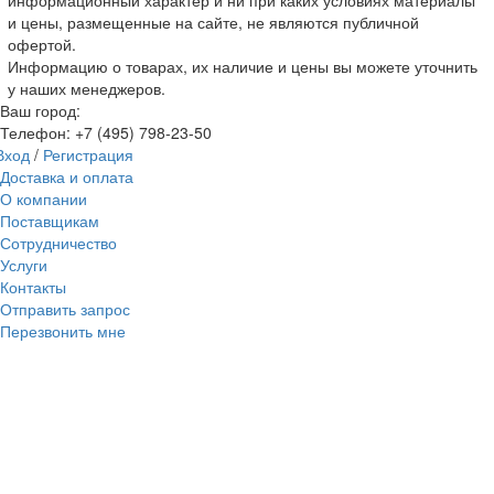
и цены, размещенные на сайте, не являются публичной
офертой.
Информацию о товарах, их наличие и цены вы можете уточнить
у наших менеджеров.
Ваш город:
Телефон:
+7 (495) 798-23-50
Вход
/
Регистрация
Доставка и оплата
О компании
Поставщикам
Сотрудничество
Услуги
Контакты
Отправить запрос
Перезвонить мне