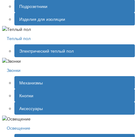
Подрозетники
Изделия для изоляции
Теплый пол
Электрический теплый пол
Звонки
Механизмы
Кнопки
Аксессуары
Освещение