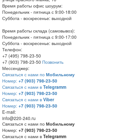
Время работы офис шоурум:
Понедельник - пятница с 9:00-18:00
Суббота - воскресенье: выходной
Время работы склада (самовывоз):
Понедельник - пятница с 9:00-17:00
Суббота - воскресенье: выходной
Телефон:
+7 (495) 798-23-50
+7 (903) 798-23-50
Позвонить
Мессенджер:
Связаться с нами по
Мобильному
Номер:
+7 (903) 798-23-50
Связаться с нами в
Telegramm
Номер:
+7 (903) 798-23-50
Связаться с нами в
Viber
Номер:
+7 (903) 798-23-50
E-mail:
info@220-240.ru
Связаться с нами по
Мобильному
Номер:
+7 (903) 798-23-50
Связаться с нами в
Telegramm